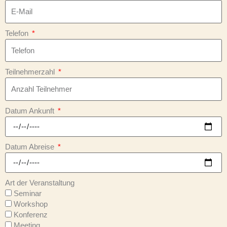
Telefon
Teilnehmerzahl
Datum Ankunft
Datum Abreise
Art der Veranstaltung
Seminar
Workshop
Konferenz
Meeting