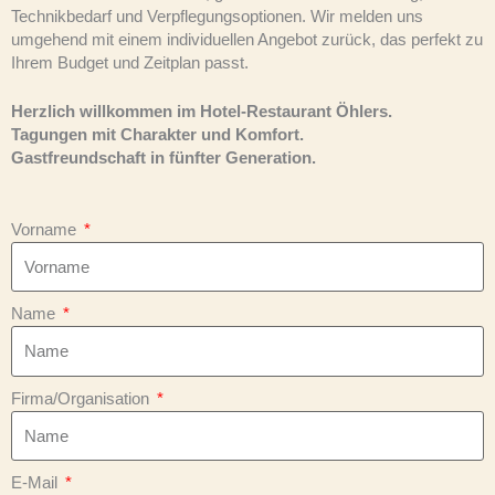
Technikbedarf und Verpflegungsoptionen. Wir melden uns
umgehend mit einem individuellen Angebot zurück, das perfekt zu
Ihrem Budget und Zeitplan passt.
Herzlich willkommen im Hotel-Restaurant Öhlers.
Tagungen mit Charakter und Komfort.
Gastfreundschaft in fünfter Generation.
Vorname
Name
Firma/Organisation
E-Mail