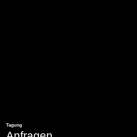
Tagung
Anfragen